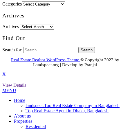
Categories
Archives
Archives
Find Out
Search for:
Real Estate Realtor WordPress Theme
© Copyright 2022 by
Landspect.org | Develop by Pranjal
X
View Details
MENU
Home
landspect-Top Real Estate Company in Bangladesh
Top Real Estate Agent in Dhaka, Bangladesh
About us
Properties
Residential