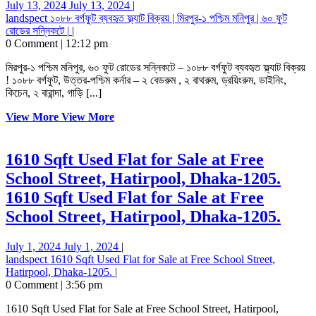
July 13, 2024
July 13, 2024
|
landspect
১০৮৮ বর্গফুট ব্যবহৃত ফ্ল্যাট বিক্রয় | মিরপুর-১ পশ্চিম মনিপুর | ৬০ ফুট
রোডের সন্নিকটে |
|
0 Comment
|
12:12 pm
মিরপুর-১ পশ্চিম মনিপুর, ৬০ ফুট রোডের সন্নিকটে – ১০৮৮ বর্গফুট ব্যবহৃত ফ্ল্যাট বিক্রয়
! ১০৮৮ বর্গফুট, উত্তর-পশ্চিম কর্নার – ২ বেডরুম , ২ বাথরুম, ড্রয়িংরুম, ডাইনিং,
কিচেন, ২ বারান্দা, গাড়ি [...]
View More
View More
1610 Sqft Used Flat for Sale at Free
School Street, Hatirpool, Dhaka-1205.
1610 Sqft Used Flat for Sale at Free
School Street, Hatirpool, Dhaka-1205.
July 1, 2024
July 1, 2024
|
landspect
1610 Sqft Used Flat for Sale at Free School Street,
Hatirpool, Dhaka-1205.
|
0 Comment
|
3:56 pm
1610 Sqft Used Flat for Sale at Free School Street, Hatirpool,