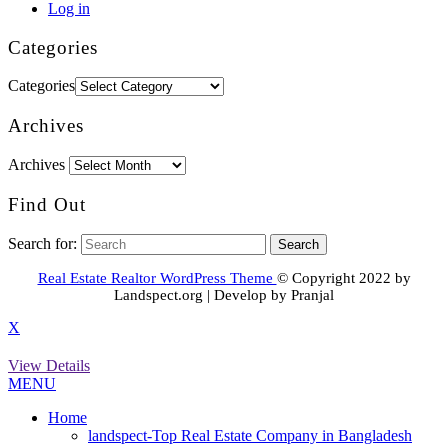
Log in
Categories
Categories
Archives
Archives
Find Out
Search for:
Real Estate Realtor WordPress Theme
© Copyright 2022 by
Landspect.org | Develop by Pranjal
X
View Details
MENU
Home
landspect-Top Real Estate Company in Bangladesh